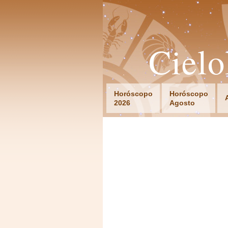
Ciel
Horóscopo
Horóscopo
2026
Agosto