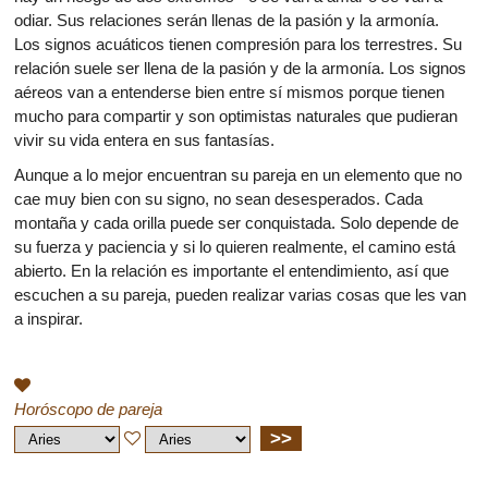
odiar. Sus relaciones serán llenas de la pasión y la armonía.
Los signos acuáticos tienen compresión para los terrestres. Su
relación suele ser llena de la pasión y de la armonía. Los signos
aéreos van a entenderse bien entre sí mismos porque tienen
mucho para compartir y son optimistas naturales que pudieran
vivir su vida entera en sus fantasías.
Aunque a lo mejor encuentran su pareja en un elemento que no
cae muy bien con su signo, no sean desesperados. Cada
montaña y cada orilla puede ser conquistada. Solo depende de
su fuerza y paciencia y si lo quieren realmente, el camino está
abierto. En la relación es importante el entendimiento, así que
escuchen a su pareja, pueden realizar varias cosas que les van
a inspirar.
Horóscopo de pareja
>>