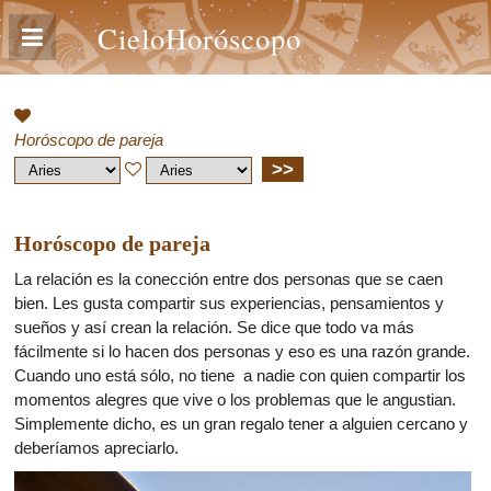
CieloHoróscopo
Horóscopo de pareja
>>
Horóscopo de pareja
La relación es la conección entre dos personas que se caen
bien. Les gusta compartir sus experiencias, pensamientos y
sueños y así crean la relación. Se dice que todo va más
fácilmente si lo hacen dos personas y eso es una razón grande.
Cuando uno está sólo, no tiene a nadie con quien compartir los
momentos alegres que vive o los problemas que le angustian.
Simplemente dicho, es un gran regalo tener a alguien cercano y
deberíamos apreciarlo.