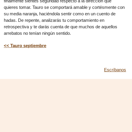
finalmente sientes seguridad respecto a la dirección que
quieres tomar. Tauro se comportará amable y cortésmente con
su media naranja, haciéndola sentir como en un cuento de
hadas. De repente, analizarás tu comportamiento en
retrospectiva y te darás cuenta de que muchos de aquellos
arrebatos no tenían ningún sentido.
<< Tauro septiembre
Escríbanos