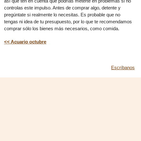
así que ten en cuenta que podrías meterte en problemas si no
controlas este impulso. Antes de comprar algo, detente y
pregúntate si realmente lo necesitas. Es probable que no
tengas ni idea de tu presupuesto, por lo que te recomendamos
comprar sólo los bienes más necesarios, como comida.
<< Acuario octubre
Escríbanos