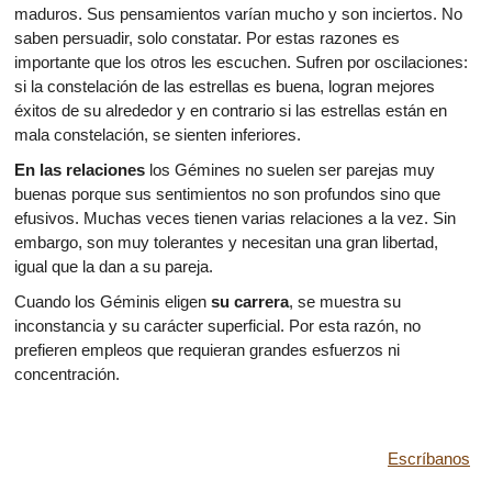
maduros. Sus pensamientos varían mucho y son inciertos. No
saben persuadir, solo constatar. Por estas razones es
importante que los otros les escuchen. Sufren por oscilaciones:
si la constelación de las estrellas es buena, logran mejores
éxitos de su alrededor y en contrario si las estrellas están en
mala constelación, se sienten inferiores.
En las relaciones
los Gémines no suelen ser parejas muy
buenas porque sus sentimientos no son profundos sino que
efusivos. Muchas veces tienen varias relaciones a la vez. Sin
embargo, son muy tolerantes y necesitan una gran libertad,
igual que la dan a su pareja.
Cuando los Géminis eligen
su carrera
, se muestra su
inconstancia y su carácter superficial. Por esta razón, no
prefieren empleos que requieran grandes esfuerzos ni
concentración.
Escríbanos