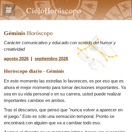
CieloHoróscopo
Géminis
Horóscopo
Carácter comunicativo y educado con sentido del humor y
creatividad
agosto 2026
|
septiembre 2026
Horóscopo diario - Géminis
En este momento las estrellas lo favorecen, es por eso que es
ahora el mejor momento para tomar decisiones importantes. Ya
sea en su vida personal o en su carrera, usted puede realizar
importantes cambios en ambos.
Tras el descanso, que pensó que "nunca volver a aparecer en
el juego." Esto es sólo una sensación temporal. Pronto se
encontrará con alguien que va a cambiar todo eso.