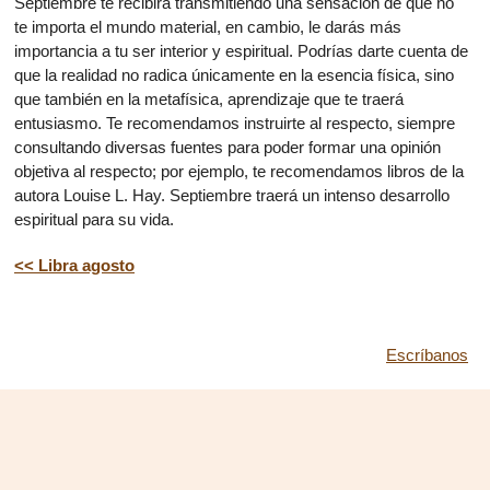
Septiembre te recibirá transmitiendo una sensación de que no
te importa el mundo material, en cambio, le darás más
importancia a tu ser interior y espiritual. Podrías darte cuenta de
que la realidad no radica únicamente en la esencia física, sino
que también en la metafísica, aprendizaje que te traerá
entusiasmo. Te recomendamos instruirte al respecto, siempre
consultando diversas fuentes para poder formar una opinión
objetiva al respecto; por ejemplo, te recomendamos libros de la
autora Louise L. Hay. Septiembre traerá un intenso desarrollo
espiritual para su vida.
<< Libra agosto
Escríbanos