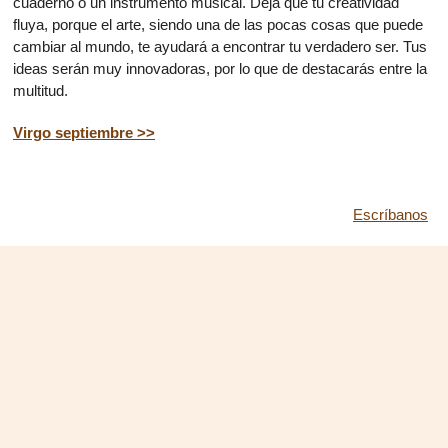
cuaderno o un instrumento musical. Deja que tu creatividad
fluya, porque el arte, siendo una de las pocas cosas que puede
cambiar al mundo, te ayudará a encontrar tu verdadero ser. Tus
ideas serán muy innovadoras, por lo que de destacarás entre la
multitud.
Virgo septiembre >>
Escríbanos