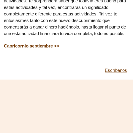
actividades. Te sorprenderá saber que todavía eres bueno para
estas actividades y tal vez, encontrarás un significado
completamente diferente para estas actividades. Tal vez te
entusiasmes tanto con este nuevo descubrimiento que
comenzarás a ganar dinero haciéndolo, hasta llegar al punto de
que esta actividad financiará tu vida completa; todo es posible.
Capricornio septiembre >>
Escríbanos