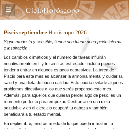
CieloHoróscopo
Piscis septiembre
Horóscopo 2026
Signo modesto y sensible, tienen una fuerte percepción interna
e inspiración
Los cambios climáticos y el número de tareas influirán
negativamente en ti y te sentirás estresado; incluso puedes
tender a entrar en algunos estados depresivos. La tarea de
Piscis para este mes es alcanzar la armonía mental y cuidar su
salud y una dieta de buena calidad. Esto podría evitarte algunos
problemas digestivos a los que serás propenso este mes.
Además, para aquellos que quieran perder algo de peso, es un
momento perfecto para empezar. Centrarse en una dieta
saludable y en el ejercicio ocupará tu cabeza y también
beneficiará a tu estado mental.
En septiembre, tendrás miedo de lo que pueda ir mal en tu