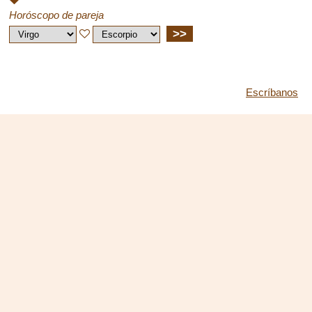
Horóscopo de pareja
>>
Escríbanos