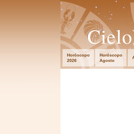
Ciel
Horóscopo
Horóscopo
2026
Agosto