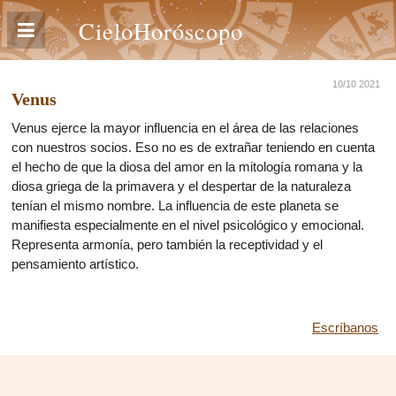
CieloHoróscopo
10/10 2021
Venus
Venus ejerce la mayor influencia en el área de las relaciones
con nuestros socios. Eso no es de extrañar teniendo en cuenta
el hecho de que la diosa del amor en la mitología romana y la
diosa griega de la primavera y el despertar de la naturaleza
tenían el mismo nombre. La influencia de este planeta se
manifiesta especialmente en el nivel psicológico y emocional.
Representa armonía, pero también la receptividad y el
pensamiento artístico.
Escríbanos