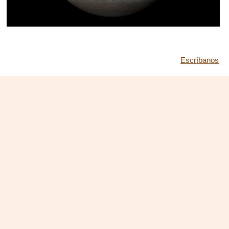
Escríbanos