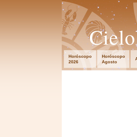
Ciel
Horóscopo
Horóscopo
2026
Agosto