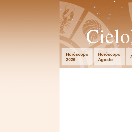
Ciel
Horóscopo
Horóscopo
2026
Agosto