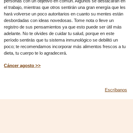
personas con un objetivo en común. Algunos se destacarán en
el trabajo, mientras que otros sentirán una gran energía que les
hará volverse un poco autoritarios en cuanto su mentes están
desbordadas con ideas novedosas. Tome nota o lleve un
registro de sus pensamientos ya que esto puede ser útil más
adelante. No te olvides de cuidar tu salud, porque en este
período sentirás que tu sistema inmunológico se debilitó un
poco; te recomendamos incorporar más alimentos frescos a tu
dieta, tu cuerpo te lo agradecerá.
Cáncer agosto >>
Escríbanos