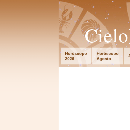
Ciel
Horóscopo
Horóscopo
2026
Agosto