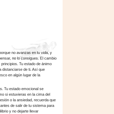
porque no avanzas en tu vida, y
pensar, no lo consigues. El cambio
 principios. Tu estado de ánimo
 distanciarse de ti. Así que
sco en algún lugar de la
as. Tu estado emocional se
 si estuvieras en la cima del
resión o la ansiedad, recuerda que
antes de salir de tu sistema para
brio y no dejarte llevar