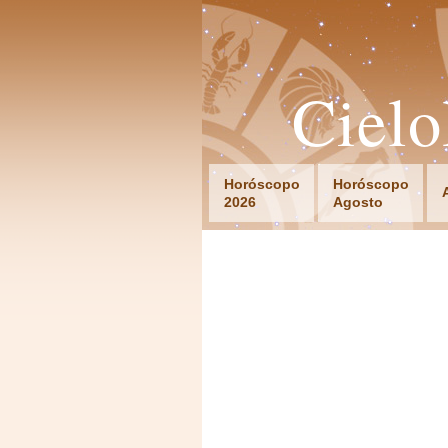
Ciel
Horóscopo
Horóscopo
2026
Agosto