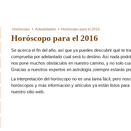
Horóscopo
Actualidades
Horóscopo para el 2016
Horóscopo para el 2016
Se acerca el fin del año, así que ya puedes descubrir qué te t
comprueba por adelantado cual será tu destino. Así nada podrá
nos pone muchos obstáculos en nuestro camino, y no solo cuan
Gracias a nuestros expertos en astrología ¡siempre estarás pr
La interpretación del horóscopo no es una tarea fácil, pero n
horóscopos y más información y artículos ya están listos para 
nuestro sitio web.